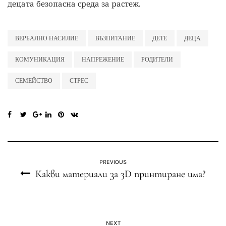
децата безопасна среда за растеж.
ВЕРБАЛНО НАСИЛИЕ
ВЪЗПИТАНИЕ
ДЕТЕ
ДЕЦА
КОМУНИКАЦИЯ
НАПРЕЖЕНИЕ
РОДИТЕЛИ
СЕМЕЙСТВО
СТРЕС
PREVIOUS
Какви материали за 3D принтиране има?
NEXT