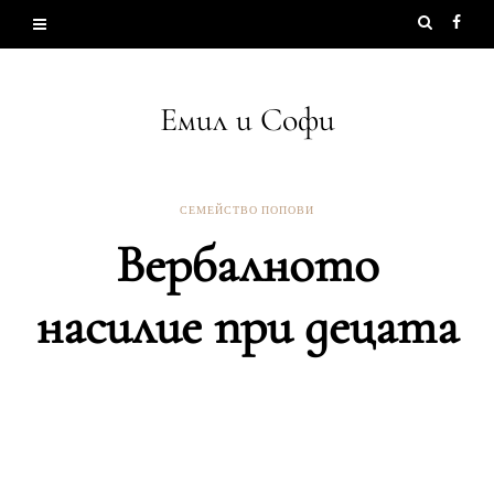
Емил и Софи
СЕМЕЙСТВО ПОПОВИ
Вербалното
насилие при децата