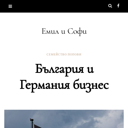
Емил и Софи
СЕМЕЙСТВО ПОПОВИ
България и
Германия бизнес