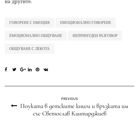
на другите.
ГОВОРЕНЕ С ЕМОЦИЯ
ЕМОЦИОНАЛНО ГОВОРЕНЕ
ЕМОЦИОНАЛНО ОБЩУВАНЕ
НЕПРИНУДЕН РАЗГОВОР
ОБЩУВАНЕ С ЛЕКОТА
PREVIOUS
Поуката в детските книги и връзката им
със Светослав Кантарджиев