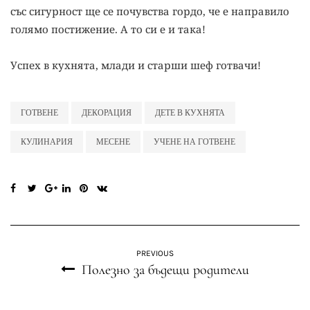
със сигурност ще се почувства гордо, че е направило
голямо постижение. А то си е и така!
Успех в кухнята, млади и старши шеф готвачи!
ГОТВЕНЕ
ДЕКОРАЦИЯ
ДЕТЕ В КУХНЯТА
КУЛИНАРИЯ
МЕСЕНЕ
УЧЕНЕ НА ГОТВЕНЕ
PREVIOUS
Полезно за бъдещи родители