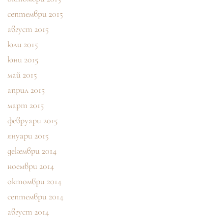
септември 2015
август 2015
юли 2015
юни 2015
май 2015
април 2015
март 2015
февруари 2015
януари 2015
декември 2014
ноември 2014
октомври 2014
септември 2014
август 2014