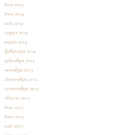
юли 2014
юни 2014
май 2014
април 2014
март 2014
февруари 2014
декември 2013
ноември 2013
октомври 2013
септември 2013
август 2013
юли 2013
юни 2013
май 2013