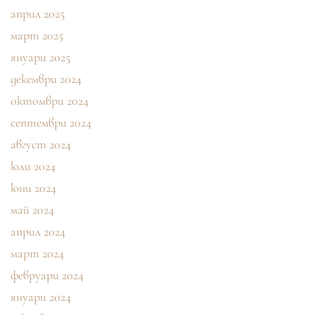
април 2025
март 2025
януари 2025
декември 2024
октомври 2024
септември 2024
август 2024
юли 2024
юни 2024
май 2024
април 2024
март 2024
февруари 2024
януари 2024