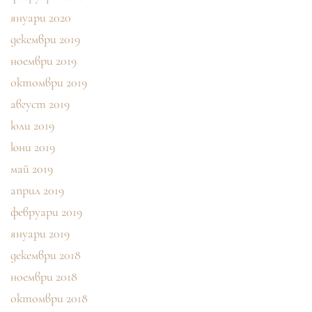
януари 2020
декември 2019
ноември 2019
октомври 2019
август 2019
юли 2019
юни 2019
май 2019
април 2019
февруари 2019
януари 2019
декември 2018
ноември 2018
октомври 2018