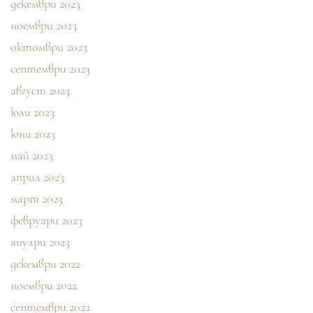
декември 2023
ноември 2023
октомври 2023
септември 2023
август 2023
юли 2023
юни 2023
май 2023
април 2023
март 2023
февруари 2023
януари 2023
декември 2022
ноември 2022
септември 2022