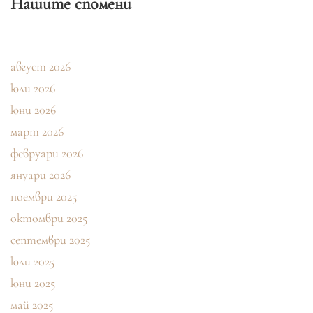
Нашите спомени
август 2026
юли 2026
юни 2026
март 2026
февруари 2026
януари 2026
ноември 2025
октомври 2025
септември 2025
юли 2025
юни 2025
май 2025