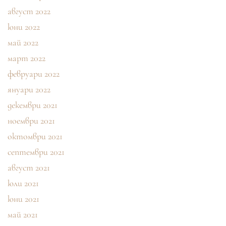
август 2022
юни 2022
май 2022
март 2022
февруари 2022
януари 2022
декември 2021
ноември 2021
октомври 2021
септември 2021
август 2021
юли 2021
юни 2021
май 2021