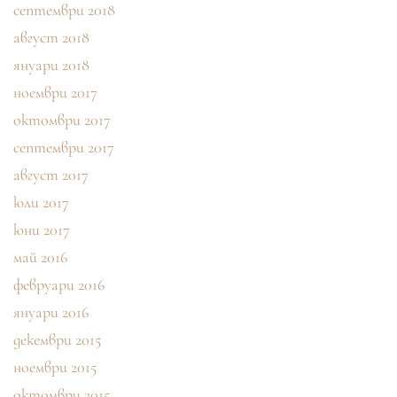
септември 2018
август 2018
януари 2018
ноември 2017
октомври 2017
септември 2017
август 2017
юли 2017
юни 2017
май 2016
февруари 2016
януари 2016
декември 2015
ноември 2015
октомври 2015