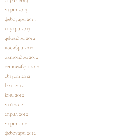
април 2013
март 2013
февруари 2013
януари 2013
декември 2012
ноември 2012
октомври 2012
септември 2012
август 2012
юли 2012
юни 2012
май 2012
април 2012
март 2012
февруари 2012