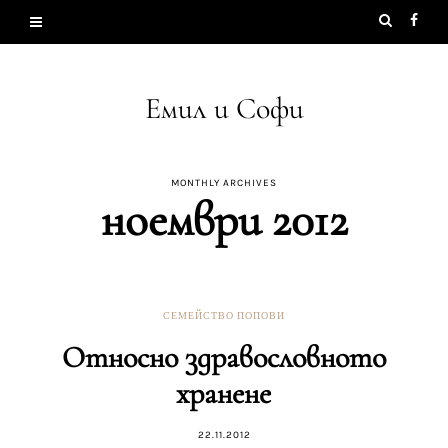
Емил и Софи
MONTHLY ARCHIVES
ноември 2012
СЕМЕЙСТВО ПОПОВИ
Относно здравословното
хранене
22.11.2012