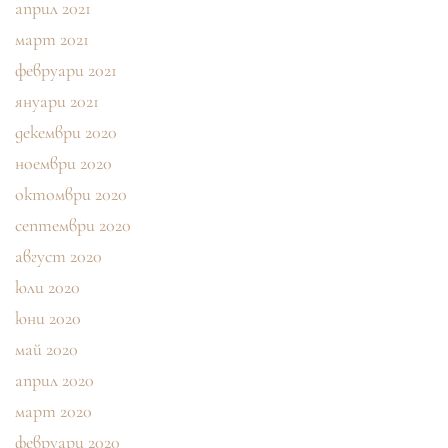
април 2021
март 2021
февруари 2021
януари 2021
декември 2020
ноември 2020
октомври 2020
септември 2020
август 2020
юли 2020
юни 2020
май 2020
април 2020
март 2020
февруари 2020