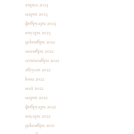
април 2023
март 2023
февруари 2023
януари 2023
декември 2022
ноември 2022
септември 2022
август 2022
юни 2022
май 2022
март 2022
февруари 2022
януари 2022
декември 2021