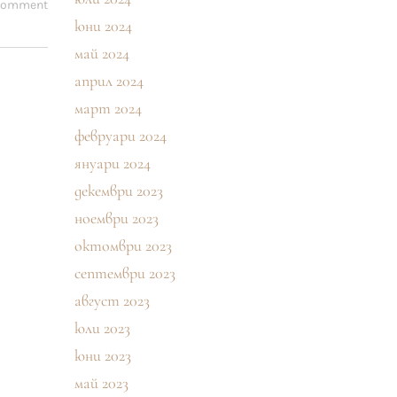
 comment
юни 2024
май 2024
април 2024
март 2024
февруари 2024
януари 2024
декември 2023
ноември 2023
октомври 2023
септември 2023
август 2023
юли 2023
юни 2023
май 2023