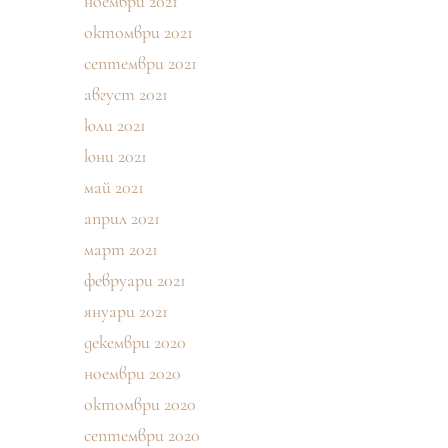
ноември 2021
октомври 2021
септември 2021
август 2021
юли 2021
юни 2021
май 2021
април 2021
март 2021
февруари 2021
януари 2021
декември 2020
ноември 2020
октомври 2020
септември 2020