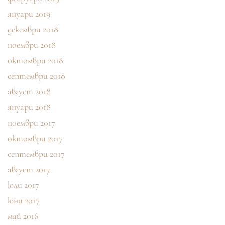
януари 2019
декември 2018
ноември 2018
октомври 2018
септември 2018
август 2018
януари 2018
ноември 2017
октомври 2017
септември 2017
август 2017
юли 2017
юни 2017
май 2016