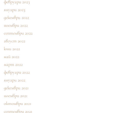
февруари 2023
януари 2023
декември 2022
ноември 2022
септември 2022
август 2022
юни 2022
май 2022
март 2022
февруари 2022
януари 2022
декември 2021
ноември 2021
октомври 2021
септември 2021