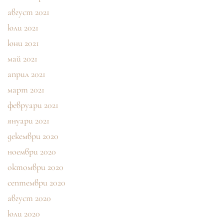
август 2021
юли 2021
юни 2021
май 2021
април 2021
март 2021
февруари 2021
януари 2021
декември 2020
ноември 2020
октомври 2020
септември 2020
август 2020
юли 2020