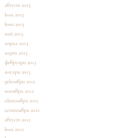
август 2013
юли 2013
юни 2013
май 2013
април 2013
март 2013
февруари 2013
януари 2013
декември 2012
ноември 2012
октомври 2012
септември 2012
август 2012
юли 2012