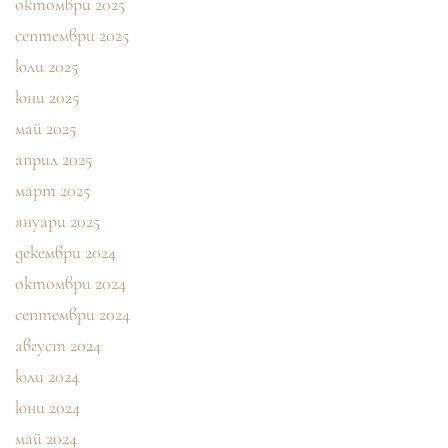
октомври 2025
септември 2025
юли 2025
юни 2025
май 2025
април 2025
март 2025
януари 2025
декември 2024
октомври 2024
септември 2024
август 2024
юли 2024
юни 2024
май 2024