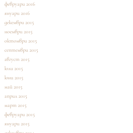
февруари 2016
януари 2016
декември 2015
ноември 2015
октомври 2015
септември 2015
август 2015
юли 2015
юни 2015
май 2015
април 2015
март 2015
февруари 2015
януари 2015
декември 2014