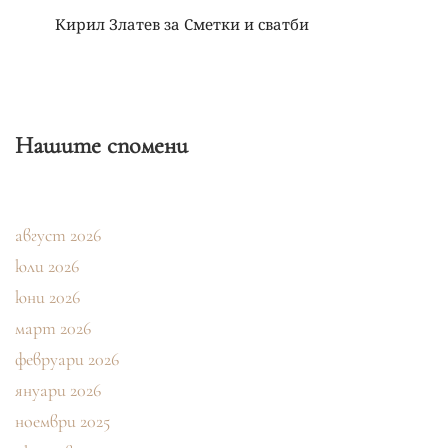
Кирил Златев
за
Сметки и сватби
Нашите спомени
август 2026
юли 2026
юни 2026
март 2026
февруари 2026
януари 2026
ноември 2025