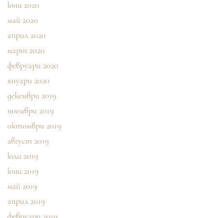
юни 2020
май 2020
април 2020
март 2020
февруари 2020
януари 2020
декември 2019
ноември 2019
октомври 2019
август 2019
юли 2019
юни 2019
май 2019
април 2019
февруари 2019