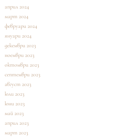
април 2024
март 2024
февруари 2024
януари 2024
декември 2023
ноември 2023
октомври 2023
септември 2023
август 2023
юли 2023
юни 2023
май 2023
април 2023
март 2023