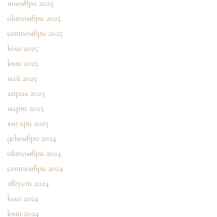
ноември 2025
октомври 2025
септември 2025
юли 2025
юни 2025
май 2025
април 2025
март 2025
януари 2025
декември 2024
октомври 2024
септември 2024
август 2024
юли 2024
юни 2024