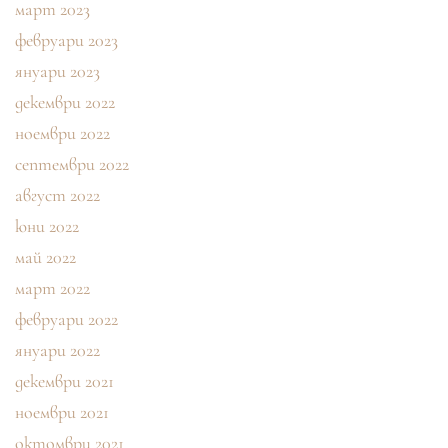
март 2023
февруари 2023
януари 2023
декември 2022
ноември 2022
септември 2022
август 2022
юни 2022
май 2022
март 2022
февруари 2022
януари 2022
декември 2021
ноември 2021
октомври 2021