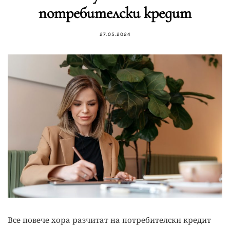
потребителски кредит
27.05.2024
Все повече хора разчитат на потребителски кредит