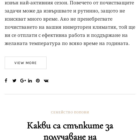
извън най-активния сезон. Повечето от почистващите
задачи може да извършвате и рутинно, защото не
изискват много време. Ако не пренебрегвате
почистването на вашия инверторен климатик, той ще
ви се отплати с ефективна работа и поддържане на
желаната температура по всяко време на годината.
VIEW MORE
СЕМЕЙСТВО ПОПОВИ
Какви са стъпките за
получаване на