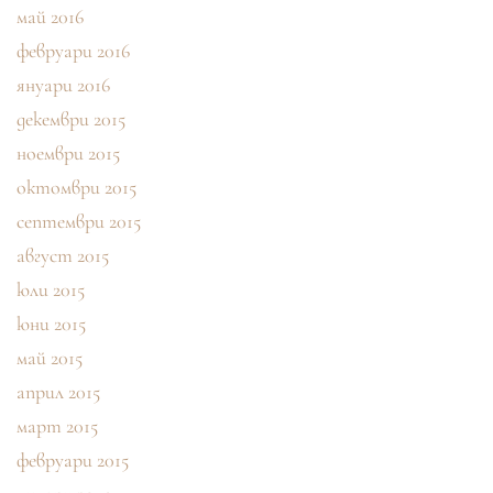
май 2016
февруари 2016
януари 2016
декември 2015
ноември 2015
октомври 2015
септември 2015
август 2015
юли 2015
юни 2015
май 2015
април 2015
март 2015
февруари 2015