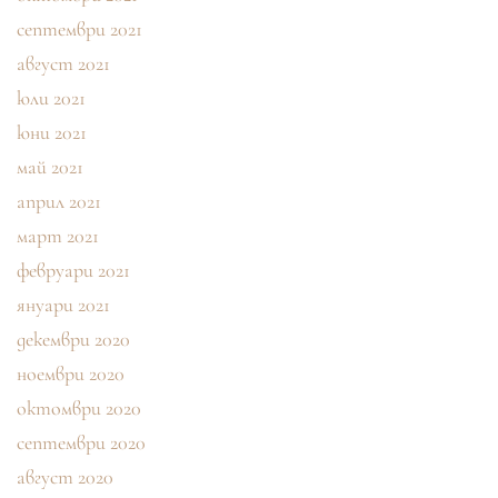
септември 2021
август 2021
юли 2021
юни 2021
май 2021
април 2021
март 2021
февруари 2021
януари 2021
декември 2020
ноември 2020
октомври 2020
септември 2020
август 2020