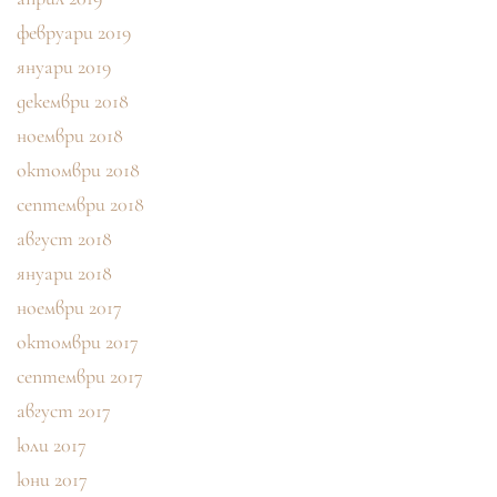
февруари 2019
януари 2019
декември 2018
ноември 2018
октомври 2018
септември 2018
август 2018
януари 2018
ноември 2017
октомври 2017
септември 2017
август 2017
юли 2017
юни 2017