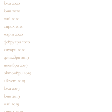
юли 2020
юни 2020
май 2020
април 2020
март 2020
февруари 2020
януари 2020
декември 2019
ноември 2019
октомври 2019
август 2019
юли 2019
юни 2019
май 2019
април 2019