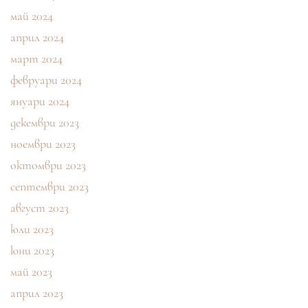
май 2024
април 2024
март 2024
февруари 2024
януари 2024
декември 2023
ноември 2023
октомври 2023
септември 2023
август 2023
юли 2023
юни 2023
май 2023
април 2023