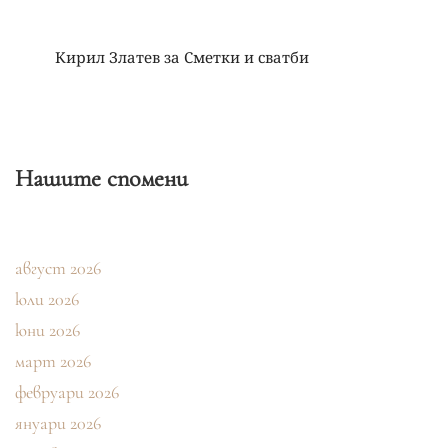
Кирил Златев
за
Сметки и сватби
Нашите спомени
август 2026
юли 2026
юни 2026
март 2026
февруари 2026
януари 2026