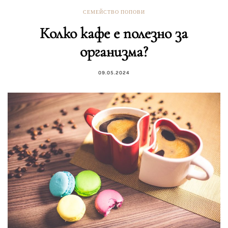
СЕМЕЙСТВО ПОПОВИ
Колко кафе е полезно за
организма?
09.05.2024