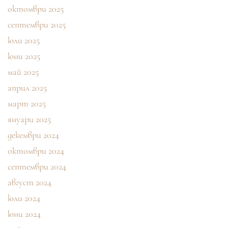
октомври 2025
септември 2025
юли 2025
юни 2025
май 2025
април 2025
март 2025
януари 2025
декември 2024
октомври 2024
септември 2024
август 2024
юли 2024
юни 2024