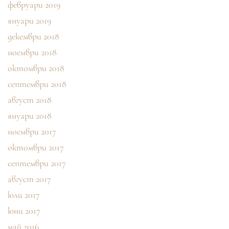
февруари 2019
януари 2019
декември 2018
ноември 2018
октомври 2018
септември 2018
август 2018
януари 2018
ноември 2017
октомври 2017
септември 2017
август 2017
юли 2017
юни 2017
май 2016