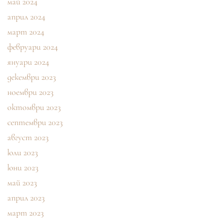
май 2024
април 2024
март 2024
февруари 2024
януари 2024
декември 2023
ноември 2023
октомври 2023
септември 2023
август 2023
юли 2023
юни 2023
май 2023
април 2023
март 2023