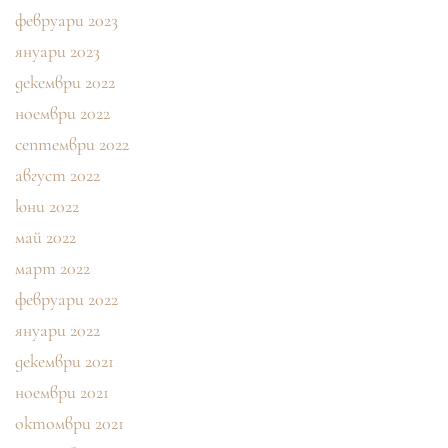
февруари 2023
януари 2023
декември 2022
ноември 2022
септември 2022
август 2022
юни 2022
май 2022
март 2022
февруари 2022
януари 2022
декември 2021
ноември 2021
октомври 2021