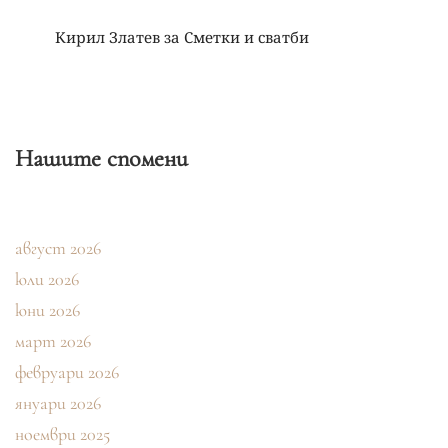
Кирил Златев
за
Сметки и сватби
Нашите спомени
август 2026
юли 2026
юни 2026
март 2026
февруари 2026
януари 2026
ноември 2025