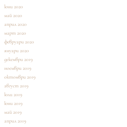
юни 2020
май 2020
април 2020
март 2020
февруари 2020
януари 2020
декември 2019
ноември 2019
октомври 2019
август 2019
юли 2019
юни 2019
май 2019
април 2019