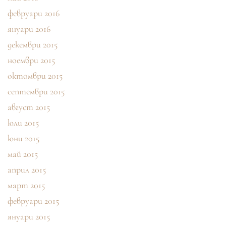
февруари 2016
януари 2016
декември 2015
ноември 2015
октомври 2015
септември 2015
август 2015
юли 2015
юни 2015
май 2015
април 2015
март 2015
февруари 2015
януари 2015