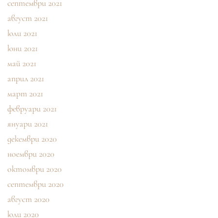
септември 2021
август 2021
юли 2021
юни 2021
май 2021
април 2021
март 2021
февруари 2021
януари 2021
декември 2020
ноември 2020
октомври 2020
септември 2020
август 2020
юли 2020