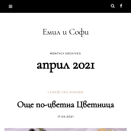
Емил и Софи
MONTHLY ARCHIVES
април 2021
СЕМЕЙСТВО ПОПОВИ
Още по-цветна Цветница
17.04.2021