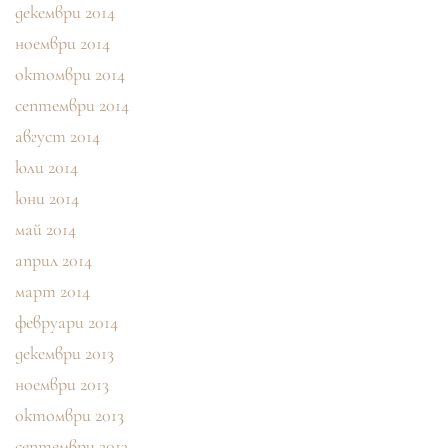
декември 2014
ноември 2014
октомври 2014
септември 2014
август 2014
юли 2014
юни 2014
май 2014
април 2014
март 2014
февруари 2014
декември 2013
ноември 2013
октомври 2013
септември 2013