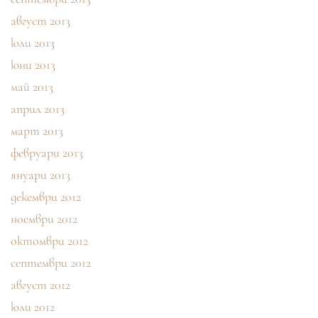
август 2013
юли 2013
юни 2013
май 2013
април 2013
март 2013
февруари 2013
януари 2013
декември 2012
ноември 2012
октомври 2012
септември 2012
август 2012
юли 2012