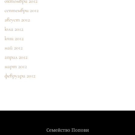
октомври 2012
септември 2012
август 2012
юли 2012
юни 2012
май 2012
април 2012
март 2012
февруари 2012
Семейство Попови