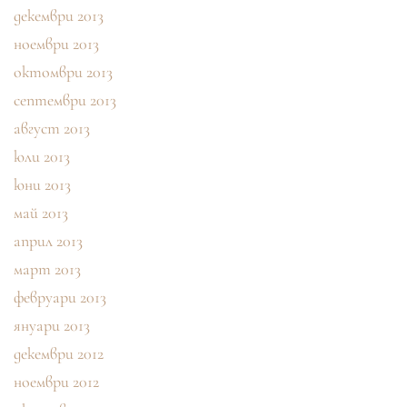
декември 2013
ноември 2013
октомври 2013
септември 2013
август 2013
юли 2013
юни 2013
май 2013
април 2013
март 2013
февруари 2013
януари 2013
декември 2012
ноември 2012