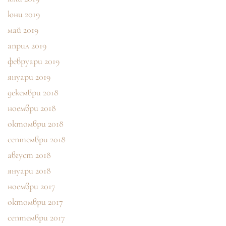
юни 2019
май 2019
април 2019
февруари 2019
януари 2019
декември 2018
ноември 2018
октомври 2018
септември 2018
август 2018
януари 2018
ноември 2017
октомври 2017
септември 2017