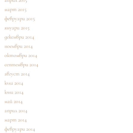
април 2015
март 2015
февруари 2015
януари 2015
декември 2014
ноември 2014
октомври 2014
септември 2014
август 2014
юли 2014
юни 2014
май 2014
април 2014
март 2014
февруари 2014