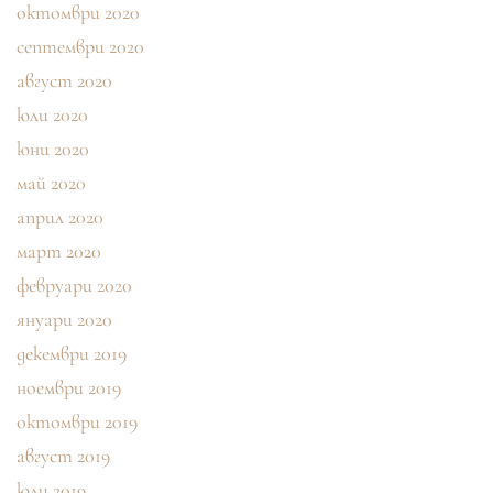
октомври 2020
септември 2020
август 2020
юли 2020
юни 2020
май 2020
април 2020
март 2020
февруари 2020
януари 2020
декември 2019
ноември 2019
октомври 2019
август 2019
юли 2019