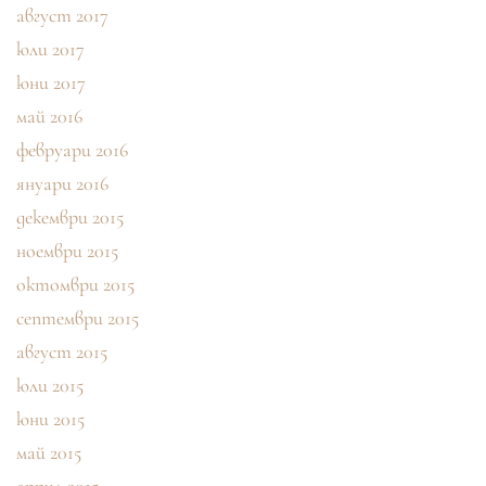
август 2017
юли 2017
юни 2017
май 2016
февруари 2016
януари 2016
декември 2015
ноември 2015
октомври 2015
септември 2015
август 2015
юли 2015
юни 2015
май 2015