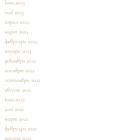
юни 2023
май 2023
април 2023
март 2023
февруари 2023
януари 2023
декември 2022
ноември 2022
септември 2022
август 2022
юни 2022
май 2022
март 2022
февруари 2022
януари 2022