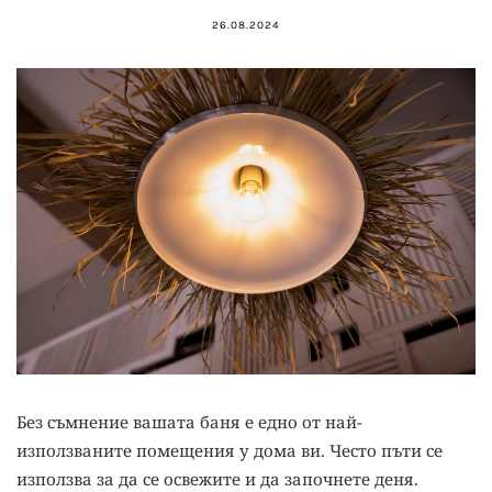
26.08.2024
Без съмнение вашата баня е едно от най-
използваните помещения у дома ви. Често пъти се
използва за да се освежите и да започнете деня.