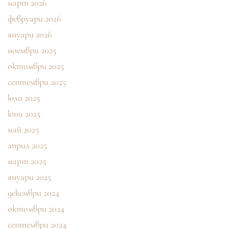
март 2026
февруари 2026
януари 2026
ноември 2025
октомври 2025
септември 2025
юли 2025
юни 2025
май 2025
април 2025
март 2025
януари 2025
декември 2024
октомври 2024
септември 2024