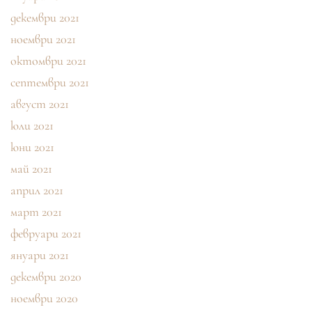
декември 2021
ноември 2021
октомври 2021
септември 2021
август 2021
юли 2021
юни 2021
май 2021
април 2021
март 2021
февруари 2021
януари 2021
декември 2020
ноември 2020