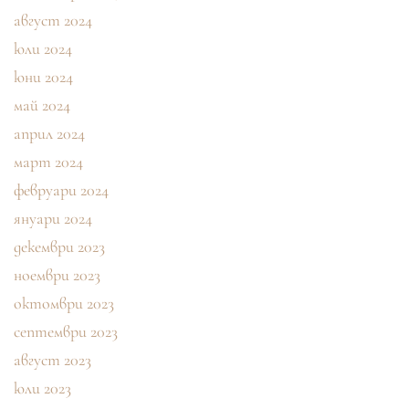
август 2024
юли 2024
юни 2024
май 2024
април 2024
март 2024
февруари 2024
януари 2024
декември 2023
ноември 2023
октомври 2023
септември 2023
август 2023
юли 2023