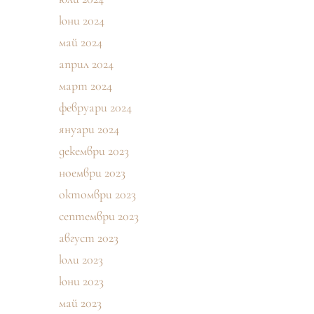
юни 2024
май 2024
април 2024
март 2024
февруари 2024
януари 2024
декември 2023
ноември 2023
октомври 2023
септември 2023
август 2023
юли 2023
юни 2023
май 2023