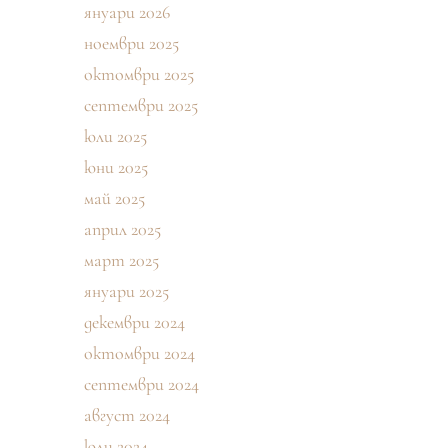
януари 2026
ноември 2025
октомври 2025
септември 2025
юли 2025
юни 2025
май 2025
април 2025
март 2025
януари 2025
декември 2024
октомври 2024
септември 2024
август 2024
юли 2024