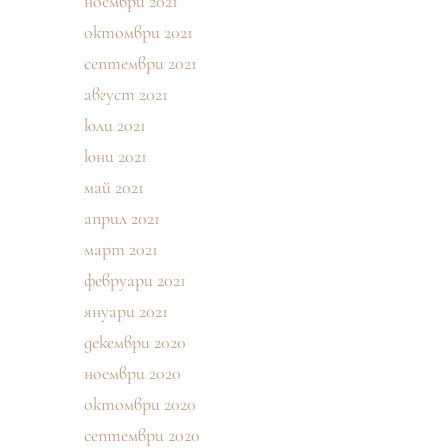
ноември 2021
октомври 2021
септември 2021
август 2021
юли 2021
юни 2021
май 2021
април 2021
март 2021
февруари 2021
януари 2021
декември 2020
ноември 2020
октомври 2020
септември 2020