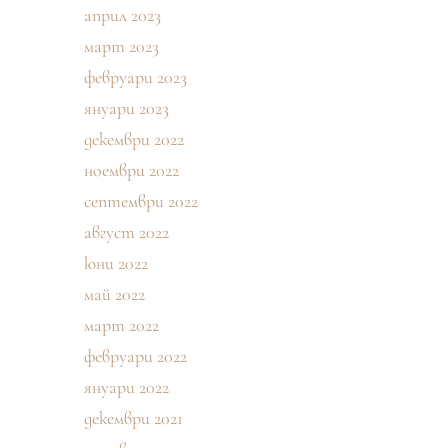
април 2023
март 2023
февруари 2023
януари 2023
декември 2022
ноември 2022
септември 2022
август 2022
юни 2022
май 2022
март 2022
февруари 2022
януари 2022
декември 2021