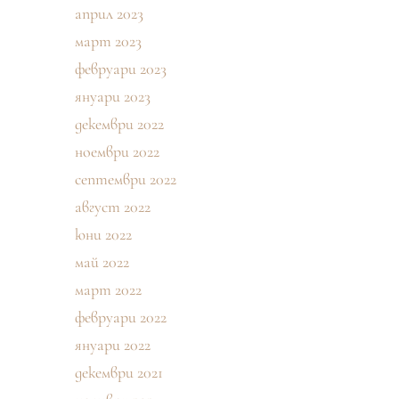
април 2023
март 2023
февруари 2023
януари 2023
декември 2022
ноември 2022
септември 2022
август 2022
юни 2022
май 2022
март 2022
февруари 2022
януари 2022
декември 2021