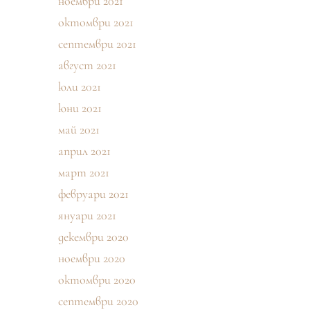
ноември 2021
октомври 2021
септември 2021
август 2021
юли 2021
юни 2021
май 2021
април 2021
март 2021
февруари 2021
януари 2021
декември 2020
ноември 2020
октомври 2020
септември 2020