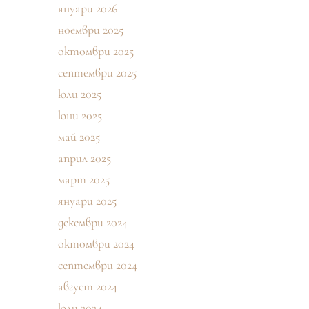
януари 2026
ноември 2025
октомври 2025
септември 2025
юли 2025
юни 2025
май 2025
април 2025
март 2025
януари 2025
декември 2024
октомври 2024
септември 2024
август 2024
юли 2024