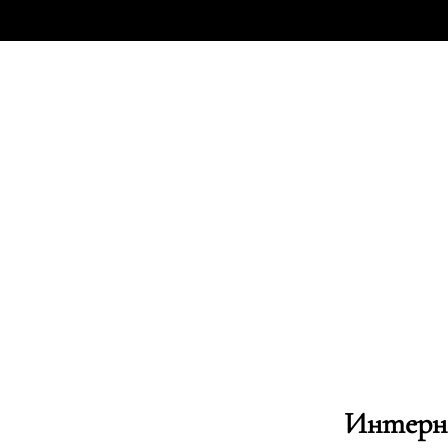
Интерн