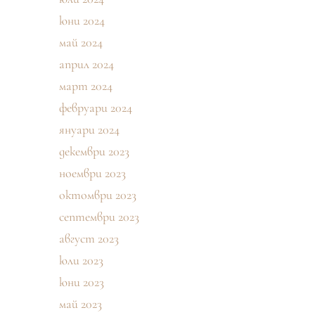
юни 2024
май 2024
април 2024
март 2024
февруари 2024
януари 2024
декември 2023
ноември 2023
октомври 2023
септември 2023
август 2023
юли 2023
юни 2023
май 2023