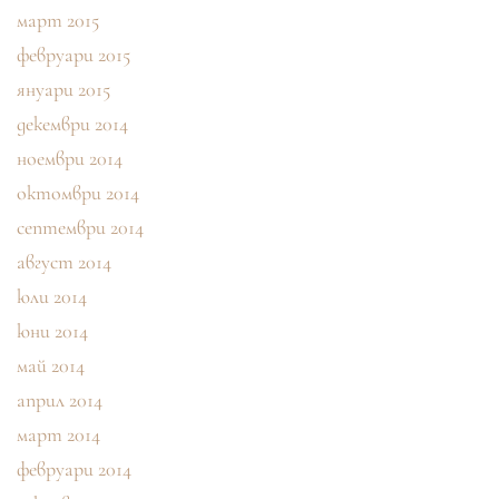
март 2015
февруари 2015
януари 2015
декември 2014
ноември 2014
октомври 2014
септември 2014
август 2014
юли 2014
юни 2014
май 2014
април 2014
март 2014
февруари 2014