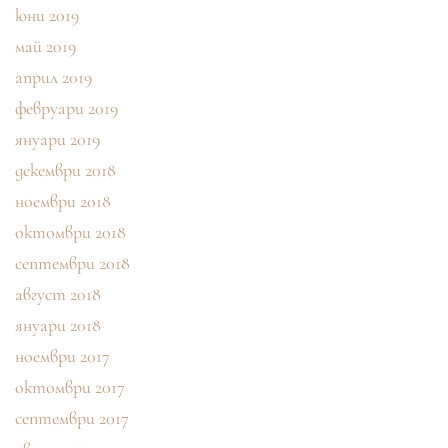
юни 2019
май 2019
април 2019
февруари 2019
януари 2019
декември 2018
ноември 2018
октомври 2018
септември 2018
август 2018
януари 2018
ноември 2017
октомври 2017
септември 2017