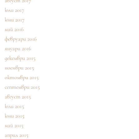
август 2017
юли 2017
юни 2017
май 2016
февруари 2016
януари 2016
декември 2015
ноември 2015
октомври 2015
септември 2015
август 2015
юли 2015
юни 2015
май 2015
април 2015