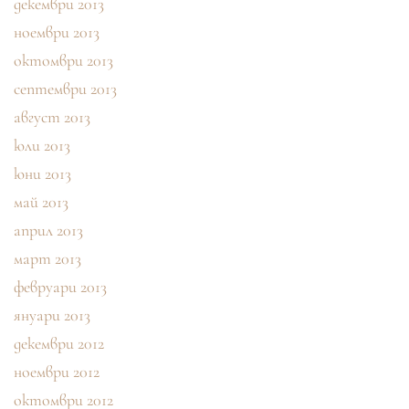
декември 2013
ноември 2013
октомври 2013
септември 2013
август 2013
юли 2013
юни 2013
май 2013
април 2013
март 2013
февруари 2013
януари 2013
декември 2012
ноември 2012
октомври 2012