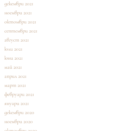
декември 2021
ноември 2021
октомври 2021
септември 2021
август 2021
юли 2021
юни 2021
май 2021
април 2021
март 2021
февруари 2021
януари 2021
декември 2020
ноември 2020
октомври 2020