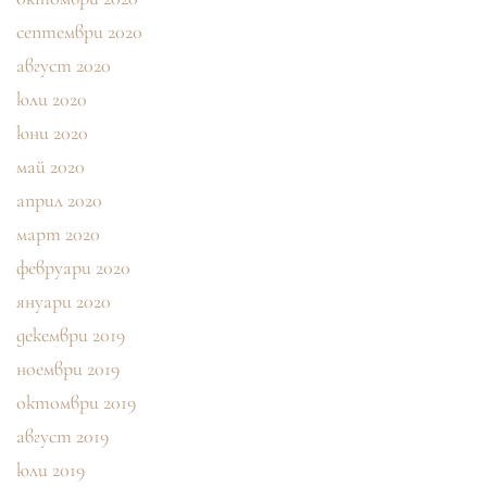
септември 2020
август 2020
юли 2020
юни 2020
май 2020
април 2020
март 2020
февруари 2020
януари 2020
декември 2019
ноември 2019
октомври 2019
август 2019
юли 2019