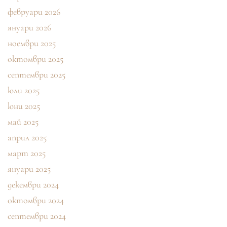
февруари 2026
януари 2026
ноември 2025
октомври 2025
септември 2025
юли 2025
юни 2025
май 2025
април 2025
март 2025
януари 2025
декември 2024
октомври 2024
септември 2024