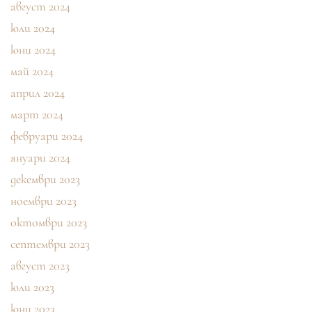
август 2024
юли 2024
юни 2024
май 2024
април 2024
март 2024
февруари 2024
януари 2024
декември 2023
ноември 2023
октомври 2023
септември 2023
август 2023
юли 2023
юни 2023