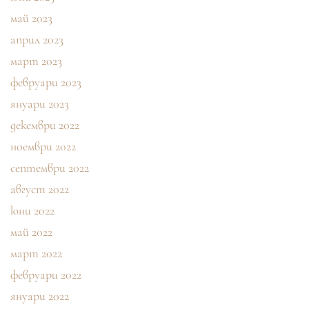
май 2023
април 2023
март 2023
февруари 2023
януари 2023
декември 2022
ноември 2022
септември 2022
август 2022
юни 2022
май 2022
март 2022
февруари 2022
януари 2022