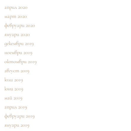
април 2020
март 2020
февруари 2020
януари 2020
декември 2019
ноември 2019
октомври 2019
август 2019
юли 2019
юни 2019
май 2019
април 2019
февруари 2019
януари 2019