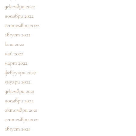
декември 2022
ноември 2022
септември 2022
август 2022
юни 2022
май 2022
март 2022
февруари 2022
януари 2022
декември 2021
ноември 2021
октомври 2021
септември 2021
август 2021