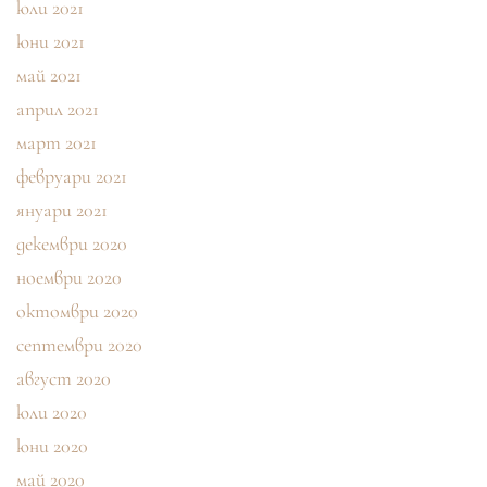
юли 2021
юни 2021
май 2021
април 2021
март 2021
февруари 2021
януари 2021
декември 2020
ноември 2020
октомври 2020
септември 2020
август 2020
юли 2020
юни 2020
май 2020