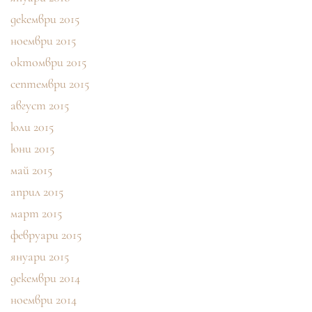
декември 2015
ноември 2015
октомври 2015
септември 2015
август 2015
юли 2015
юни 2015
май 2015
април 2015
март 2015
февруари 2015
януари 2015
декември 2014
ноември 2014