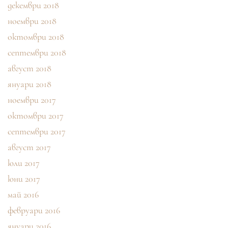
декември 2018
ноември 2018
октомври 2018
септември 2018
август 2018
януари 2018
ноември 2017
октомври 2017
септември 2017
август 2017
юли 2017
юни 2017
май 2016
февруари 2016
януари 2016