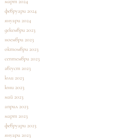
март 2024
февруари 2024
януари 2024
декември 2023
ноември 2023
октомври 2023
септември 2023
август 2023
юли 2023
юни 2023
май 2023
април 2023
март 2023
февруари 2023
януари 2023