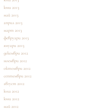
юни 2013
май 2013
април 2013
март 2013
февруари 2013
януари 2013
декември 2012
ноември 2012
октомври 2012
септември 2012
август 2012
юли 2012
юни 2012
май 2012