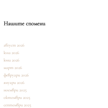
Нашите спомени
август 2026
юли 2026
юни 2026
март 2026
февруари 2026
януари 2026
ноември 2025
октомври 2025
септември 2025