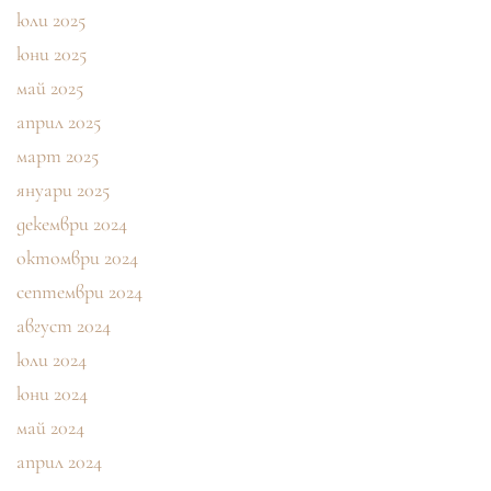
юли 2025
юни 2025
май 2025
април 2025
март 2025
януари 2025
декември 2024
октомври 2024
септември 2024
август 2024
юли 2024
юни 2024
май 2024
април 2024