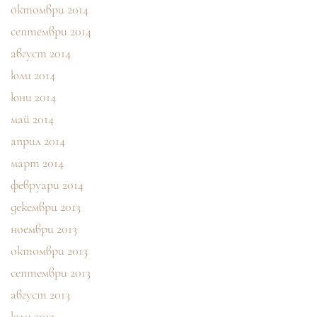
октомври 2014
септември 2014
август 2014
юли 2014
юни 2014
май 2014
април 2014
март 2014
февруари 2014
декември 2013
ноември 2013
октомври 2013
септември 2013
август 2013
юли 2013