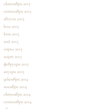
октомври 2015
септември 2015
август 2015
юли 2015
юни 2015
май 2015
април 2015
март 2015
февруари 2015
януари 2015
декември 2014
ноември 2014
октомври 2014
септември 2014