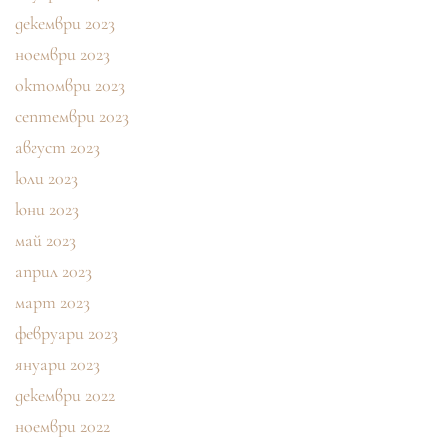
декември 2023
ноември 2023
октомври 2023
септември 2023
август 2023
юли 2023
юни 2023
май 2023
април 2023
март 2023
февруари 2023
януари 2023
декември 2022
ноември 2022