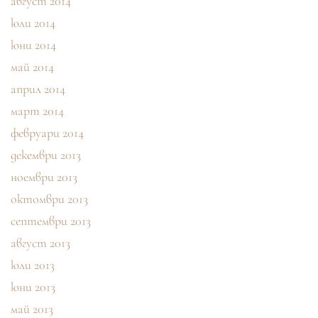
август 2014
юли 2014
юни 2014
май 2014
април 2014
март 2014
февруари 2014
декември 2013
ноември 2013
октомври 2013
септември 2013
август 2013
юли 2013
юни 2013
май 2013