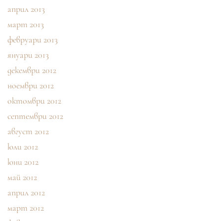
април 2013
март 2013
февруари 2013
януари 2013
декември 2012
ноември 2012
октомври 2012
септември 2012
август 2012
юли 2012
юни 2012
май 2012
април 2012
март 2012