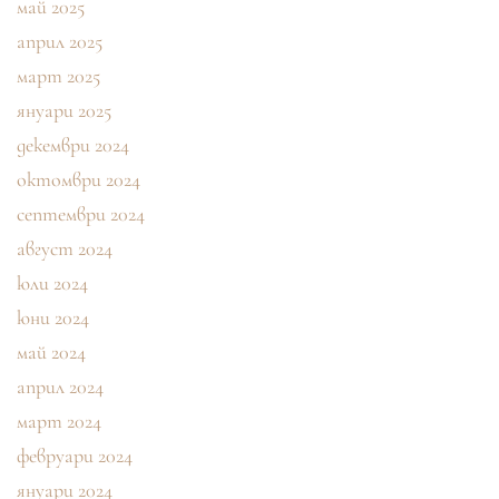
май 2025
април 2025
март 2025
януари 2025
декември 2024
октомври 2024
септември 2024
август 2024
юли 2024
юни 2024
май 2024
април 2024
март 2024
февруари 2024
януари 2024