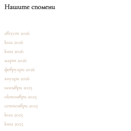
Нашите спомени
август 2026
юли 2026
юни 2026
март 2026
февруари 2026
януари 2026
ноември 2025
октомври 2025
септември 2025
юли 2025
юни 2025