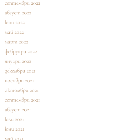
септември 2022
август 2022
юни 2022
май 2022
март 2022
февруари 2022
януари 2022
декември 2021
ноември 2021
октомври 2021
септември 2021
август 2021
юли 2021
юни 2021
май 2021