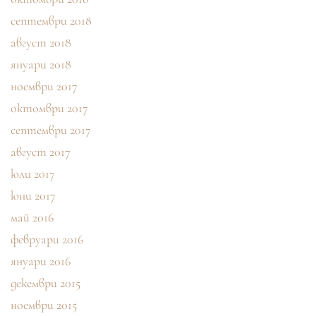
септември 2018
август 2018
януари 2018
ноември 2017
октомври 2017
септември 2017
август 2017
юли 2017
юни 2017
май 2016
февруари 2016
януари 2016
декември 2015
ноември 2015