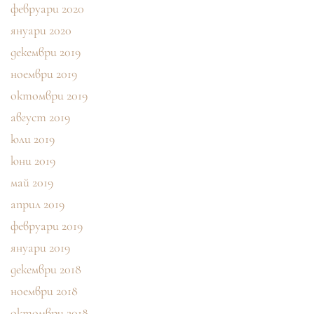
февруари 2020
януари 2020
декември 2019
ноември 2019
октомври 2019
август 2019
юли 2019
юни 2019
май 2019
април 2019
февруари 2019
януари 2019
декември 2018
ноември 2018
октомври 2018