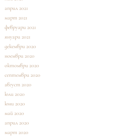
април 2021
март 2021
февруари 2021
януари 2021
декември 2020
ноември 2020
октомври 2020
септември 2020
август 2020
юли 2020
юни 2020
май 2020
април 2020
март 2020