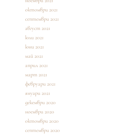
ноември 2021
октомври 2021
септември 2021
август 2021
юли 2021
юни 2021
май 2021
април 2021
март 2021
февруари 2021
януари 2021
декември 2020
ноември 2020
октомври 2020
септември 2020