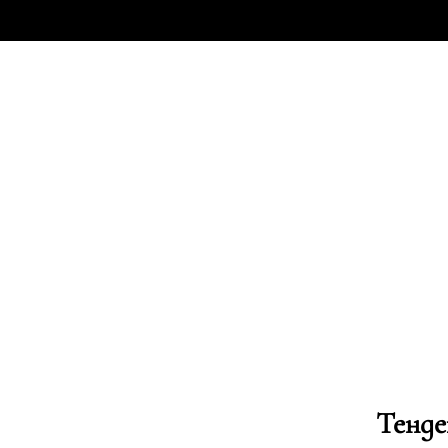
Тенде