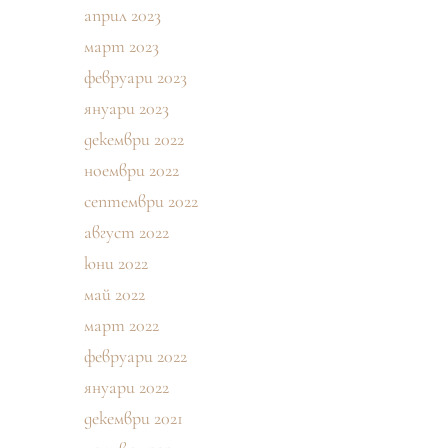
април 2023
март 2023
февруари 2023
януари 2023
декември 2022
ноември 2022
септември 2022
август 2022
юни 2022
май 2022
март 2022
февруари 2022
януари 2022
декември 2021