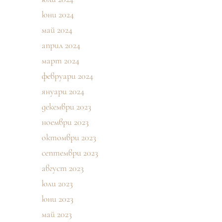
юни 2024
май 2024
април 2024
март 2024
февруари 2024
януари 2024
декември 2023
ноември 2023
октомври 2023
септември 2023
август 2023
юли 2023
юни 2023
май 2023