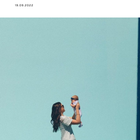
19.09.2022