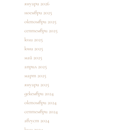
януари 2026
ноември 2025
октомври 2025
септември 2025
юли 2025
юни 2025
май 2025
април 2025
март 2025
януари 2025
декември 2024
октомври 2024
септември 2024
август 2024
юли 2024