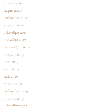
април 2020
март 2020
февруари 2020
януари 2020
декември 2019
ноември 2019
октомври 2019
август 2019
юли 2019
юни 2019
май 2019
април 2019
февруари 2019
януари 2019
декември 2018