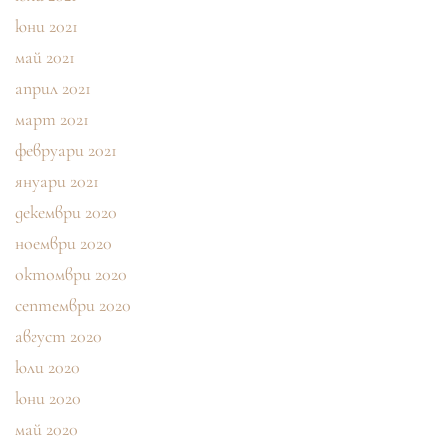
юни 2021
май 2021
април 2021
март 2021
февруари 2021
януари 2021
декември 2020
ноември 2020
октомври 2020
септември 2020
август 2020
юли 2020
юни 2020
май 2020