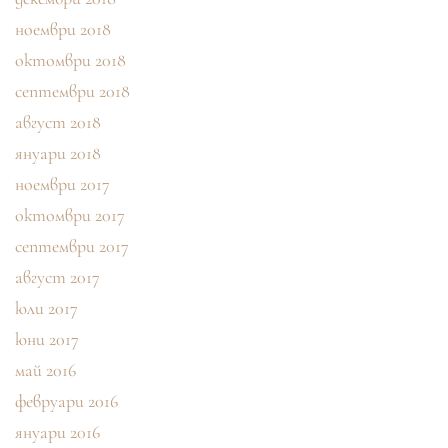
ноември 2018
октомври 2018
септември 2018
август 2018
януари 2018
ноември 2017
октомври 2017
септември 2017
август 2017
юли 2017
юни 2017
май 2016
февруари 2016
януари 2016