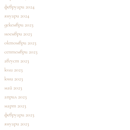
февруари 2024
януари 2024
декември 2023
ноември 2023
октомври 2023
септември 2023
август 2023
юли 2023
юни 2023
май 2023
април 2023
март 2023
февруари 2023
януари 2023