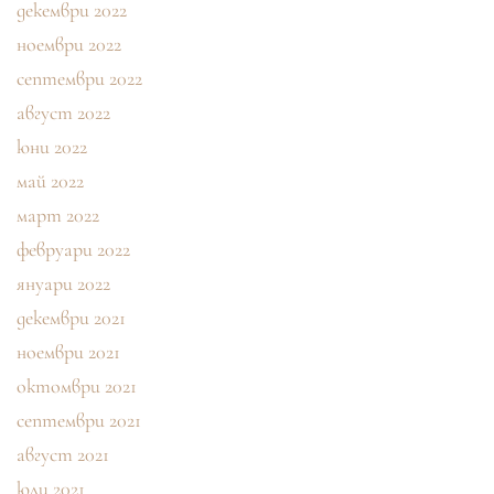
декември 2022
ноември 2022
септември 2022
август 2022
юни 2022
май 2022
март 2022
февруари 2022
януари 2022
декември 2021
ноември 2021
октомври 2021
септември 2021
август 2021
юли 2021