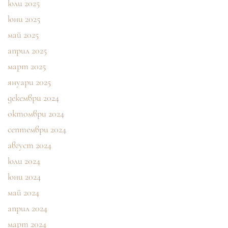
юли 2025
юни 2025
май 2025
април 2025
март 2025
януари 2025
декември 2024
октомври 2024
септември 2024
август 2024
юли 2024
юни 2024
май 2024
април 2024
март 2024