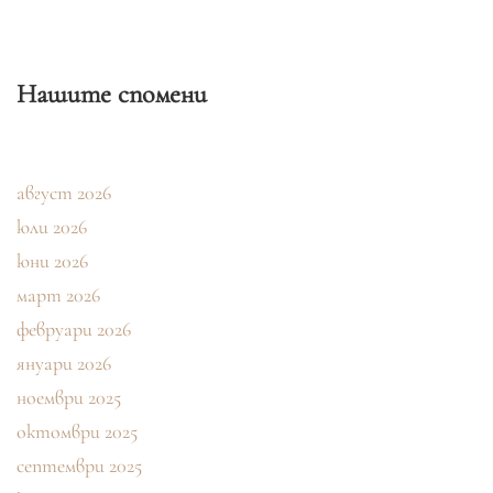
Нашите спомени
август 2026
юли 2026
юни 2026
март 2026
февруари 2026
януари 2026
ноември 2025
октомври 2025
септември 2025