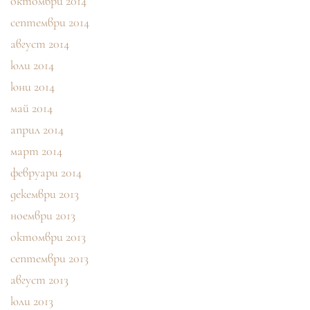
октомври 2014
септември 2014
август 2014
юли 2014
юни 2014
май 2014
април 2014
март 2014
февруари 2014
декември 2013
ноември 2013
октомври 2013
септември 2013
август 2013
юли 2013