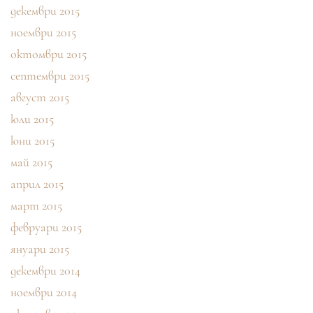
декември 2015
ноември 2015
октомври 2015
септември 2015
август 2015
юли 2015
юни 2015
май 2015
април 2015
март 2015
февруари 2015
януари 2015
декември 2014
ноември 2014