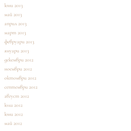
юни 2013
май 2013
април 2013
март 2013
февруари 2013
януари 2013
декември 2012
ноември 2012
октомври 2012
септември 2012
август 2012
юли 2012
юни 2012
май 2012