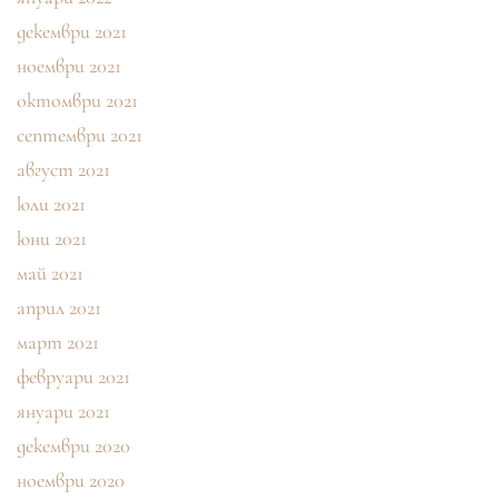
декември 2021
ноември 2021
октомври 2021
септември 2021
август 2021
юли 2021
юни 2021
май 2021
април 2021
март 2021
февруари 2021
януари 2021
декември 2020
ноември 2020