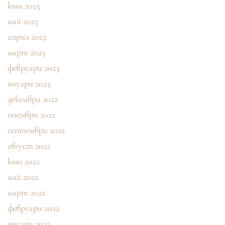
юни 2023
май 2023
април 2023
март 2023
февруари 2023
януари 2023
декември 2022
ноември 2022
септември 2022
август 2022
юни 2022
май 2022
март 2022
февруари 2022
януари 2022