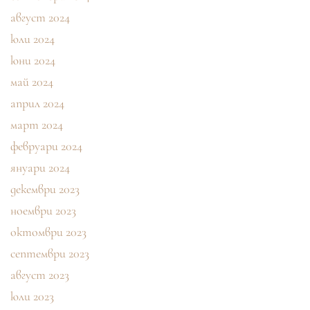
август 2024
юли 2024
юни 2024
май 2024
април 2024
март 2024
февруари 2024
януари 2024
декември 2023
ноември 2023
октомври 2023
септември 2023
август 2023
юли 2023