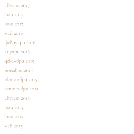
август 2017
юли 2017
юни 2017
май 2016
февруари 2016
януари 2016
декември 2015
ноември 2015
октомври 2015
септември 2015
август 2015
юли 2015
юни 2015
май 2015