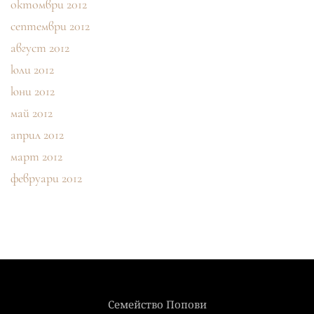
октомври 2012
септември 2012
август 2012
юли 2012
юни 2012
май 2012
април 2012
март 2012
февруари 2012
Семейство Попови