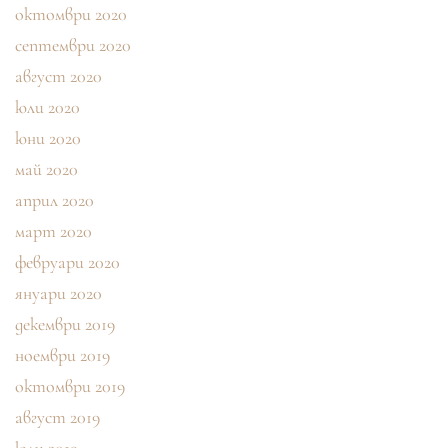
октомври 2020
септември 2020
август 2020
юли 2020
юни 2020
май 2020
април 2020
март 2020
февруари 2020
януари 2020
декември 2019
ноември 2019
октомври 2019
август 2019