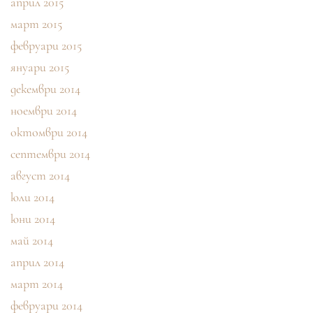
април 2015
март 2015
февруари 2015
януари 2015
декември 2014
ноември 2014
октомври 2014
септември 2014
август 2014
юли 2014
юни 2014
май 2014
април 2014
март 2014
февруари 2014