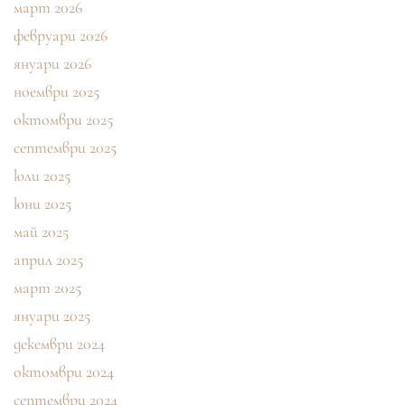
март 2026
февруари 2026
януари 2026
ноември 2025
октомври 2025
септември 2025
юли 2025
юни 2025
май 2025
април 2025
март 2025
януари 2025
декември 2024
октомври 2024
септември 2024