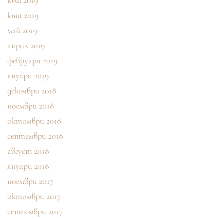
юли 2019
юни 2019
май 2019
април 2019
февруари 2019
януари 2019
декември 2018
ноември 2018
октомври 2018
септември 2018
август 2018
януари 2018
ноември 2017
октомври 2017
септември 2017