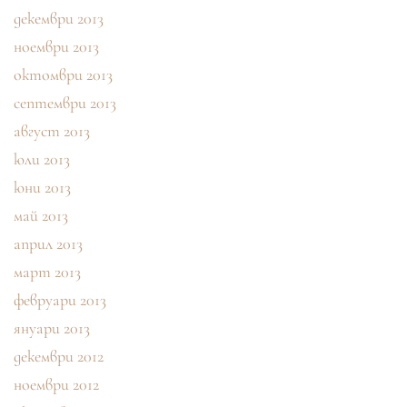
декември 2013
ноември 2013
октомври 2013
септември 2013
август 2013
юли 2013
юни 2013
май 2013
април 2013
март 2013
февруари 2013
януари 2013
декември 2012
ноември 2012