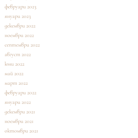
февруари 2023
януари 2023
декември 2022
ноември 2022
септември 2022
август 2022
юни 2022
май 2022
март 2022
февруари 2022
януари 2022
декември 2021
ноември 2021
октомври 2021