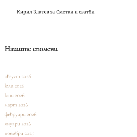
Кирил Златев
за
Сметки и сватби
Нашите спомени
август 2026
юли 2026
юни 2026
март 2026
февруари 2026
януари 2026
ноември 2025