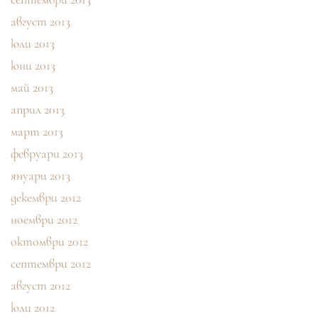
август 2013
юли 2013
юни 2013
май 2013
април 2013
март 2013
февруари 2013
януари 2013
декември 2012
ноември 2012
октомври 2012
септември 2012
август 2012
юли 2012