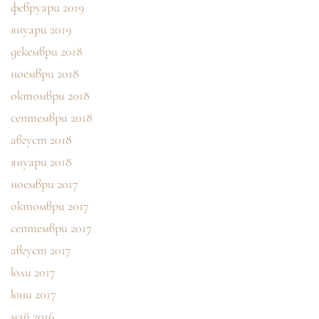
февруари 2019
януари 2019
декември 2018
ноември 2018
октомври 2018
септември 2018
август 2018
януари 2018
ноември 2017
октомври 2017
септември 2017
август 2017
юли 2017
юни 2017
май 2016