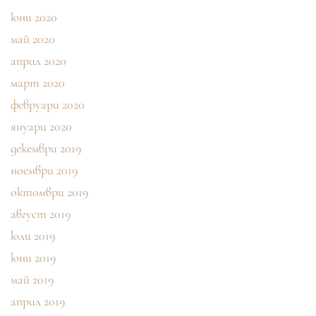
юни 2020
май 2020
април 2020
март 2020
февруари 2020
януари 2020
декември 2019
ноември 2019
октомври 2019
август 2019
юли 2019
юни 2019
май 2019
април 2019