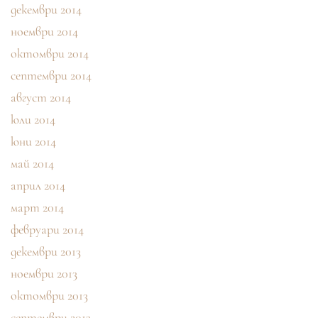
декември 2014
ноември 2014
октомври 2014
септември 2014
август 2014
юли 2014
юни 2014
май 2014
април 2014
март 2014
февруари 2014
декември 2013
ноември 2013
октомври 2013
септември 2013