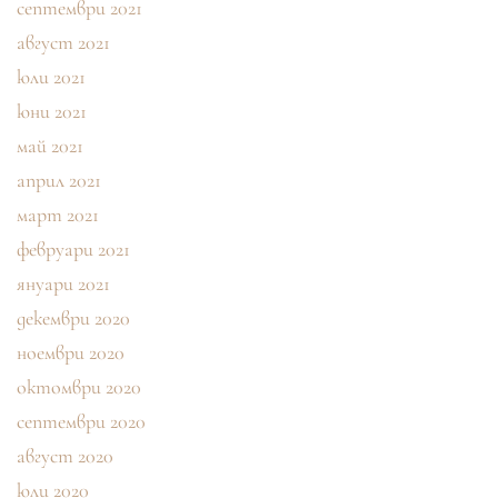
септември 2021
август 2021
юли 2021
юни 2021
май 2021
април 2021
март 2021
февруари 2021
януари 2021
декември 2020
ноември 2020
октомври 2020
септември 2020
август 2020
юли 2020