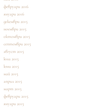
февруари 2016
януари 2016
декември 2015
ноември 2015
октомври 2015
септември 2015
август 2015
юли 2015
юни 2015
май 2015
април 2015
март 2015
февруари 2015
януари 2015