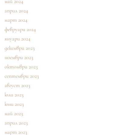
май 2024
април 2024
март 2024
февруари 2024
януари 2024
декември 2023
ноември 2023
октомври 2023
септември 2023
август 2023
юли 2023
юни 2023
май 2023
април 2023
март 2023