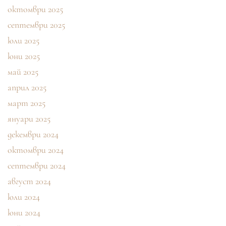
октомври 2025
септември 2025
юли 2025
юни 2025
май 2025
април 2025
март 2025
януари 2025
декември 2024
октомври 2024
септември 2024
август 2024
юли 2024
юни 2024