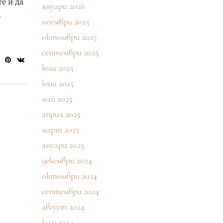
е и да
януари 2026
.
ноември 2025
октомври 2025
септември 2025
юли 2025
юни 2025
май 2025
април 2025
март 2025
януари 2025
декември 2024
октомври 2024
септември 2024
август 2024
юли 2024