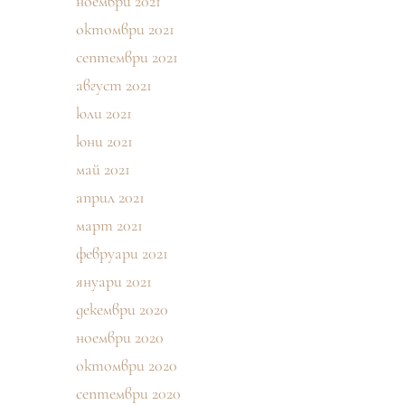
ноември 2021
октомври 2021
септември 2021
август 2021
юли 2021
юни 2021
май 2021
април 2021
март 2021
февруари 2021
януари 2021
декември 2020
ноември 2020
октомври 2020
септември 2020