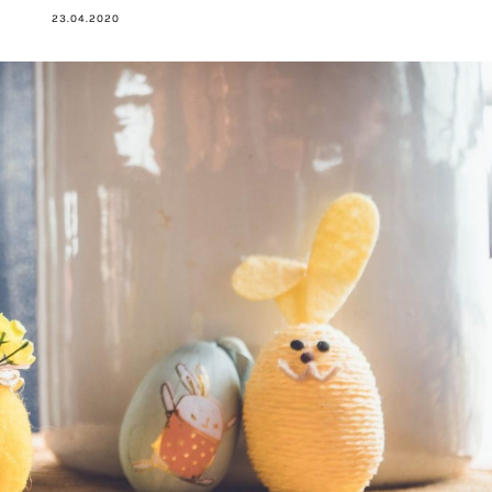
23.04.2020