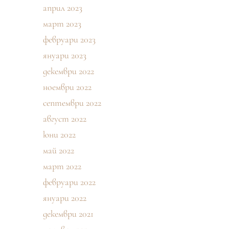
април 2023
март 2023
февруари 2023
януари 2023
декември 2022
ноември 2022
септември 2022
август 2022
юни 2022
май 2022
март 2022
февруари 2022
януари 2022
декември 2021