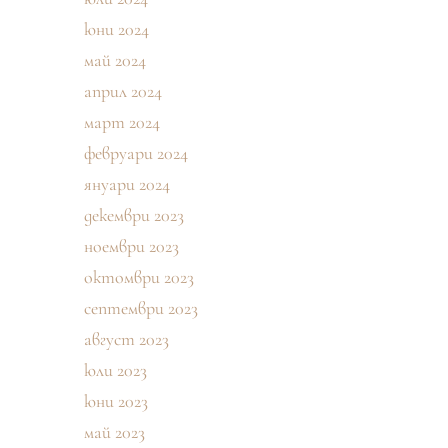
юни 2024
май 2024
април 2024
март 2024
февруари 2024
януари 2024
декември 2023
ноември 2023
октомври 2023
септември 2023
август 2023
юли 2023
юни 2023
май 2023