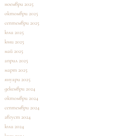
ноември 2025
октомври 2025
септември 2025
юли 2025
юни 2025
май 2025
април 2025
март 2025
януари 2025
декември 2024
октомври 2024
септември 2024
август 2024
юли 2024
юни 2024