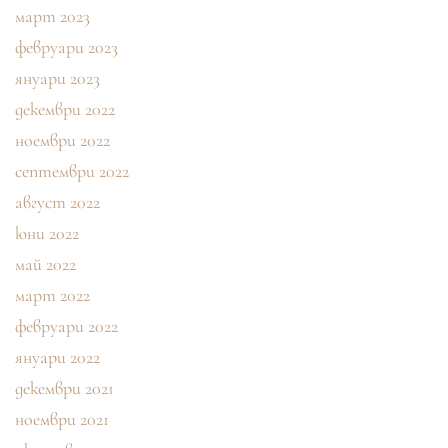
март 2023
февруари 2023
януари 2023
декември 2022
ноември 2022
септември 2022
август 2022
юни 2022
май 2022
март 2022
февруари 2022
януари 2022
декември 2021
ноември 2021