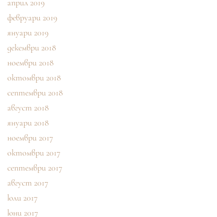
април 2019
февруари 2019
януари 2019
декември 2018
ноември 2018
октомври 2018
септември 2018
август 2018
януари 2018
ноември 2017
октомври 2017
септември 2017
август 2017
юли 2017
юни 2017