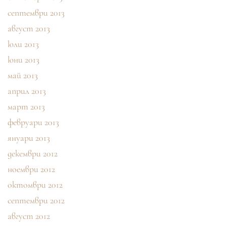
септември 2013
август 2013
юли 2013
юни 2013
май 2013
април 2013
март 2013
февруари 2013
януари 2013
декември 2012
ноември 2012
октомври 2012
септември 2012
август 2012