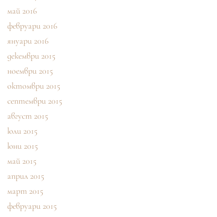
май 2016
февруари 2016
януари 2016
декември 2015
ноември 2015
октомври 2015
септември 2015
август 2015
юли 2015
юни 2015
май 2015
април 2015
март 2015
февруари 2015