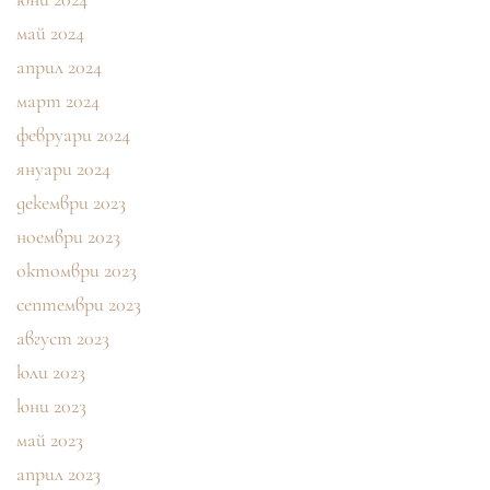
май 2024
април 2024
март 2024
февруари 2024
януари 2024
декември 2023
ноември 2023
октомври 2023
септември 2023
август 2023
юли 2023
юни 2023
май 2023
април 2023