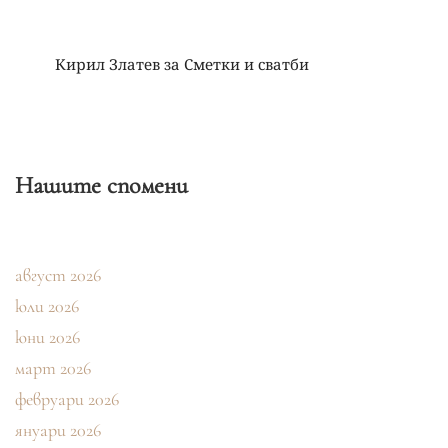
Кирил Златев
за
Сметки и сватби
Нашите спомени
август 2026
юли 2026
юни 2026
март 2026
февруари 2026
януари 2026