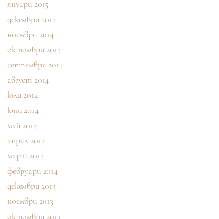
януари 2015
декември 2014
ноември 2014
октомври 2014
септември 2014
август 2014
юли 2014
юни 2014
май 2014
април 2014
март 2014
февруари 2014
декември 2013
ноември 2013
октомври 2013