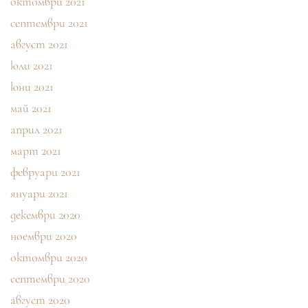
октомври 2021
септември 2021
август 2021
юли 2021
юни 2021
май 2021
април 2021
март 2021
февруари 2021
януари 2021
декември 2020
ноември 2020
октомври 2020
септември 2020
август 2020