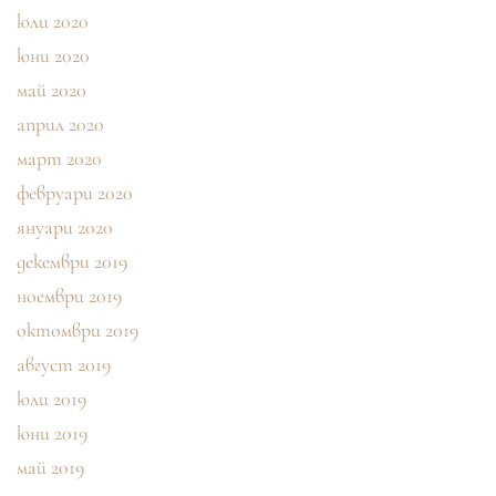
юли 2020
юни 2020
май 2020
април 2020
март 2020
февруари 2020
януари 2020
декември 2019
ноември 2019
октомври 2019
август 2019
юли 2019
юни 2019
май 2019