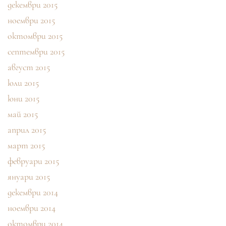
декември 2015
ноември 2015
октомври 2015
септември 2015
август 2015
юли 2015
юни 2015
май 2015
април 2015
март 2015
февруари 2015
януари 2015
декември 2014
ноември 2014
октомври 2014