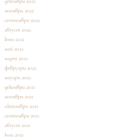
декември 2022
ноември 2022
септември 2022
август 2022
юни 2022
май 2022
март 2022
февруари 2022
януари 2022
декември 2021
ноември 2021
октомври 2021
септември 2021
август 2021
юли 2021