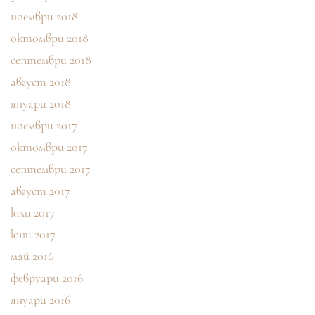
ноември 2018
октомври 2018
септември 2018
август 2018
януари 2018
ноември 2017
октомври 2017
септември 2017
август 2017
юли 2017
юни 2017
май 2016
февруари 2016
януари 2016