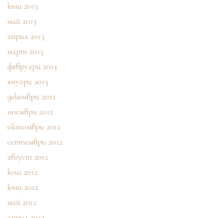
юни 2013
май 2013
април 2013
март 2013
февруари 2013
януари 2013
декември 2012
ноември 2012
октомври 2012
септември 2012
август 2012
юли 2012
юни 2012
май 2012
април 2012