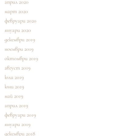
април 2020
март 2020
февруари 2020
януари 2020
декември 2019
ноември 2019
октомври 2019
август 2019
юли 2019
юни 2019
май 2019
април 2019
февруари 2019
януари 2019
декември 2018