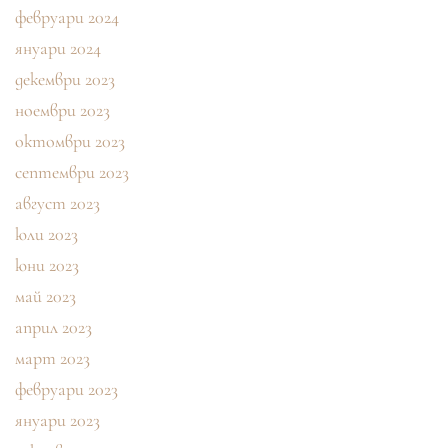
февруари 2024
януари 2024
декември 2023
ноември 2023
октомври 2023
септември 2023
август 2023
юли 2023
юни 2023
май 2023
април 2023
март 2023
февруари 2023
януари 2023