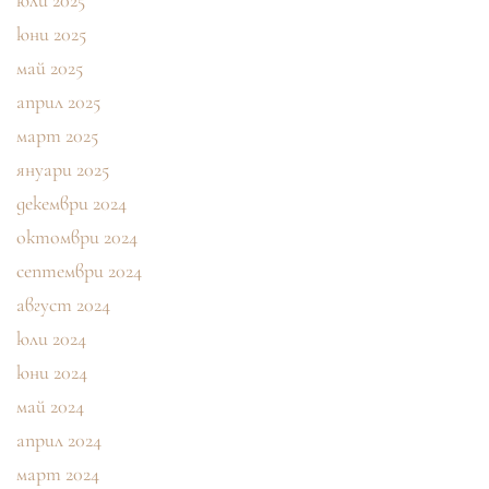
юли 2025
юни 2025
май 2025
април 2025
март 2025
януари 2025
декември 2024
октомври 2024
септември 2024
август 2024
юли 2024
юни 2024
май 2024
април 2024
март 2024