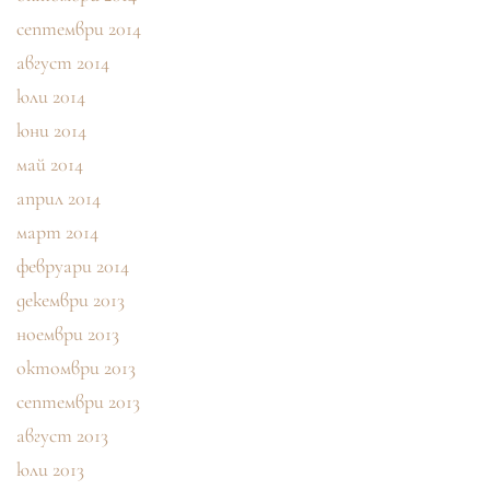
септември 2014
август 2014
юли 2014
юни 2014
май 2014
април 2014
март 2014
февруари 2014
декември 2013
ноември 2013
октомври 2013
септември 2013
август 2013
юли 2013