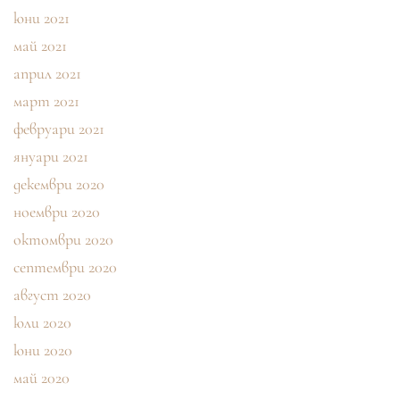
юни 2021
май 2021
април 2021
март 2021
февруари 2021
януари 2021
декември 2020
ноември 2020
октомври 2020
септември 2020
август 2020
юли 2020
юни 2020
май 2020