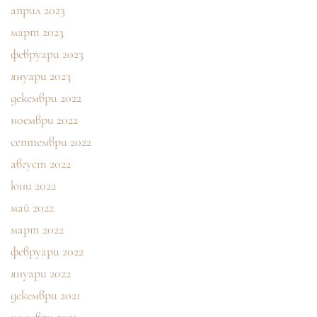
април 2023
март 2023
февруари 2023
януари 2023
декември 2022
ноември 2022
септември 2022
август 2022
юни 2022
май 2022
март 2022
февруари 2022
януари 2022
декември 2021