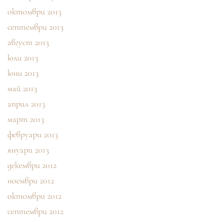
октомври 2013
септември 2013
август 2013
юли 2013
юни 2013
май 2013
април 2013
март 2013
февруари 2013
януари 2013
декември 2012
ноември 2012
октомври 2012
септември 2012