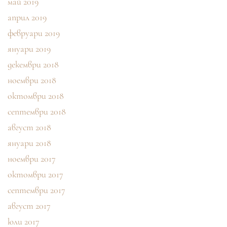
май 2019
април 2019
февруари 2019
януари 2019
декември 2018
ноември 2018
октомври 2018
септември 2018
август 2018
януари 2018
ноември 2017
октомври 2017
септември 2017
август 2017
юли 2017