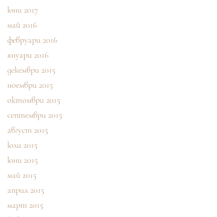
юни 2017
май 2016
февруари 2016
януари 2016
декември 2015
ноември 2015
октомври 2015
септември 2015
август 2015
юли 2015
юни 2015
май 2015
април 2015
март 2015