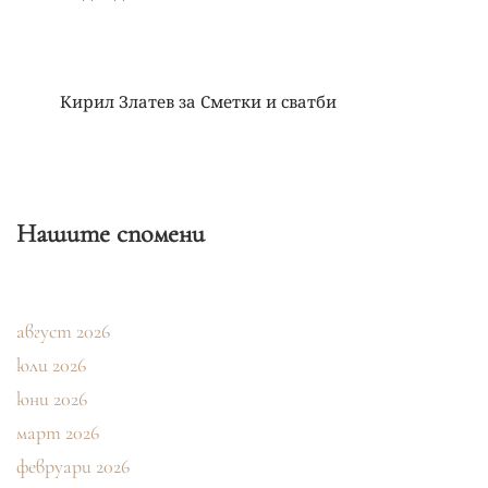
Кирил Златев
за
Сметки и сватби
Нашите спомени
август 2026
юли 2026
юни 2026
март 2026
февруари 2026