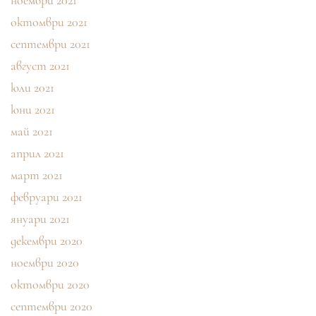
ноември 2021
октомври 2021
септември 2021
август 2021
юли 2021
юни 2021
май 2021
април 2021
март 2021
февруари 2021
януари 2021
декември 2020
ноември 2020
октомври 2020
септември 2020