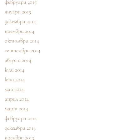
февруари 2015
януари 2015
декември 2014
ноември 2014
октомври 2014
септември 2014
август 2014
юли 2014
юни 2014
май 2014
април 2014
март 2014
февруари 2014
декември 2013
ноември 2013