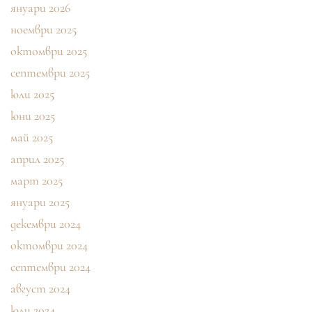
януари 2026
ноември 2025
октомври 2025
септември 2025
юли 2025
юни 2025
май 2025
април 2025
март 2025
януари 2025
декември 2024
октомври 2024
септември 2024
август 2024
юли 2024