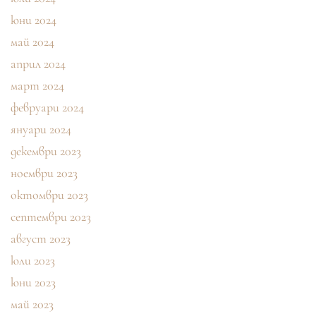
юни 2024
май 2024
април 2024
март 2024
февруари 2024
януари 2024
декември 2023
ноември 2023
октомври 2023
септември 2023
август 2023
юли 2023
юни 2023
май 2023