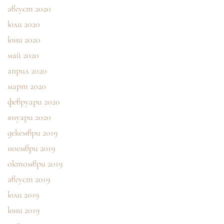
август 2020
юли 2020
юни 2020
май 2020
април 2020
март 2020
февруари 2020
януари 2020
декември 2019
ноември 2019
октомври 2019
август 2019
юли 2019
юни 2019