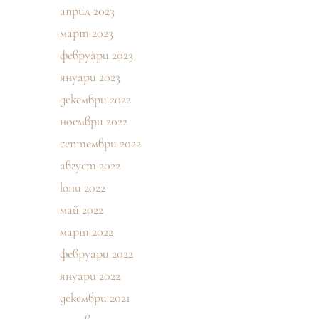
април 2023
март 2023
февруари 2023
януари 2023
декември 2022
ноември 2022
септември 2022
август 2022
юни 2022
май 2022
март 2022
февруари 2022
януари 2022
декември 2021