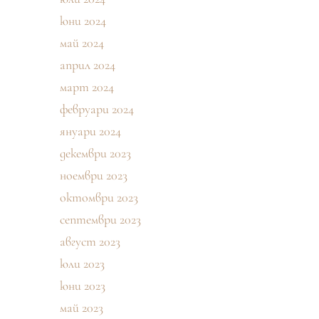
юни 2024
май 2024
април 2024
март 2024
февруари 2024
януари 2024
декември 2023
ноември 2023
октомври 2023
септември 2023
август 2023
юли 2023
юни 2023
май 2023