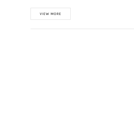
VIEW MORE