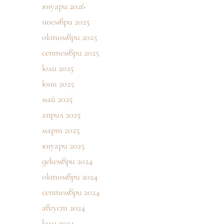
януари 2026
ноември 2025
октомври 2025
септември 2025
юли 2025
юни 2025
май 2025
април 2025
март 2025
януари 2025
декември 2024
октомври 2024
септември 2024
август 2024
юли 2024