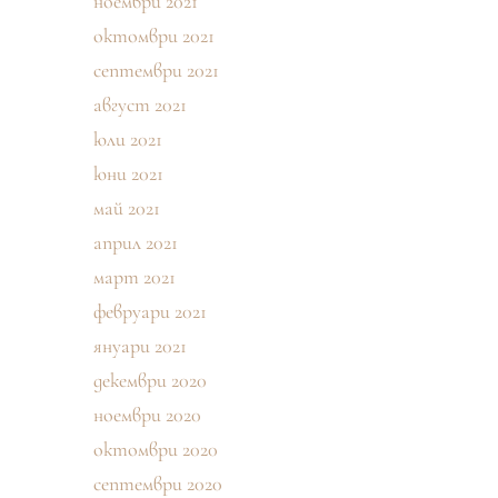
ноември 2021
октомври 2021
септември 2021
август 2021
юли 2021
юни 2021
май 2021
април 2021
март 2021
февруари 2021
януари 2021
декември 2020
ноември 2020
октомври 2020
септември 2020