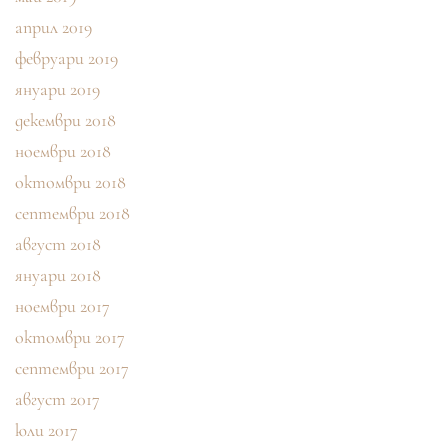
април 2019
февруари 2019
януари 2019
декември 2018
ноември 2018
октомври 2018
септември 2018
август 2018
януари 2018
ноември 2017
октомври 2017
септември 2017
август 2017
юли 2017