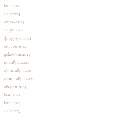
юни 2024
май 2024
април 2024
март 2024
февруари 2024
януари 2024
декември 2023
ноември 2023
октомври 2023
септември 2023
август 2023
юли 2023
юни 2023
май 2023