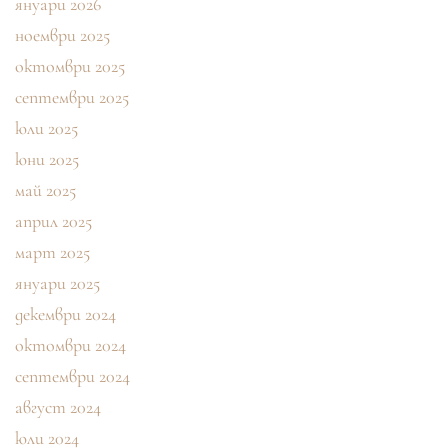
януари 2026
ноември 2025
октомври 2025
септември 2025
юли 2025
юни 2025
май 2025
април 2025
март 2025
януари 2025
декември 2024
октомври 2024
септември 2024
август 2024
юли 2024