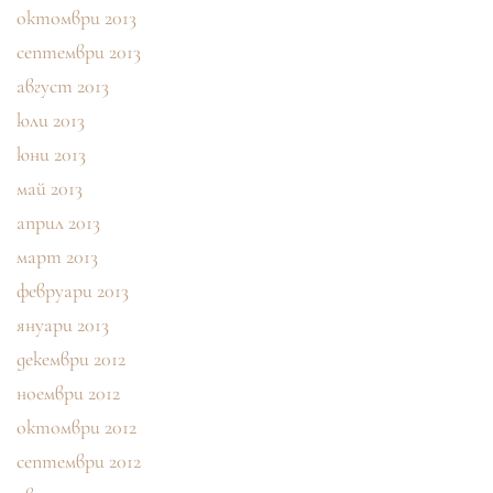
октомври 2013
септември 2013
август 2013
юли 2013
юни 2013
май 2013
април 2013
март 2013
февруари 2013
януари 2013
декември 2012
ноември 2012
октомври 2012
септември 2012