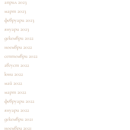
април 2023
март 2023
февруари 2023
януари 2023
декември 2022
ноември 2022
септември 2022
август 2022
юни 2022
май 2022
март 2022
февруари 2022
януари 2022
декември 2021
ноември 2021