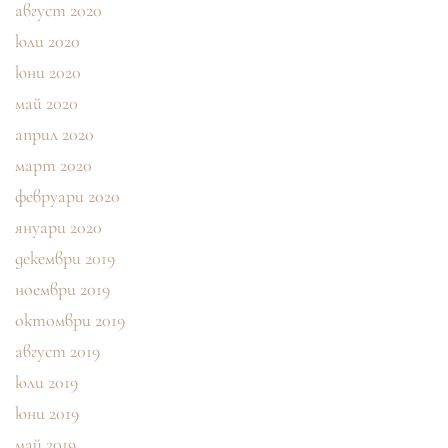
август 2020
юли 2020
юни 2020
май 2020
април 2020
март 2020
февруари 2020
януари 2020
декември 2019
ноември 2019
октомври 2019
август 2019
юли 2019
юни 2019
май 2019