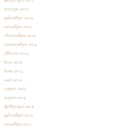
януари 2015
декември 2014
ноември 2014
октомври 2014
септември 2014
август 2014
юли 2014
юни 2014
май 2014
април 2014
март 2014
февруари 2014
декември 2013
ноември 2013