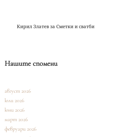
Кирил Златев
за
Сметки и сватби
Нашите спомени
август 2026
юли 2026
юни 2026
март 2026
февруари 2026