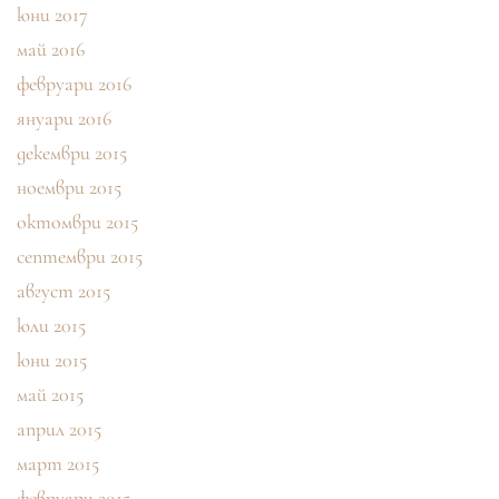
юни 2017
май 2016
февруари 2016
януари 2016
декември 2015
ноември 2015
октомври 2015
септември 2015
август 2015
юли 2015
юни 2015
май 2015
април 2015
март 2015
февруари 2015