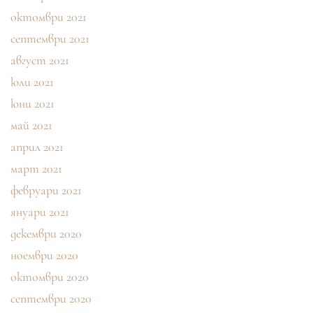
октомври 2021
септември 2021
август 2021
юли 2021
юни 2021
май 2021
април 2021
март 2021
февруари 2021
януари 2021
декември 2020
ноември 2020
октомври 2020
септември 2020